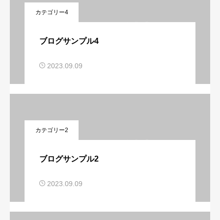
カテゴリー4
ブログサンプル4
2023.09.09
カテゴリー2
ブログサンプル2
2023.09.09